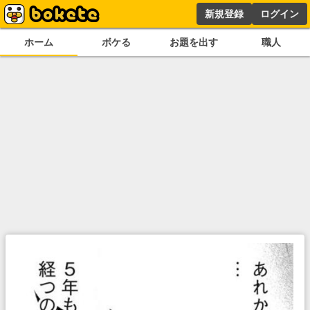
新規登録
ログイン
ホーム
ボケる
お題を出す
職人