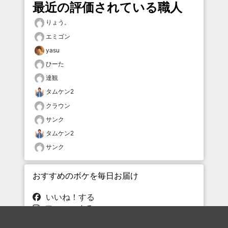
最近の評価されている職人
りょう。
エミゴン
yasu
ひーた
達観
タムケン2
クラウン
サンク
タムケン2
サンク
おすすめのボケを毎日お届け
いいね！する
フォローする
フォローする