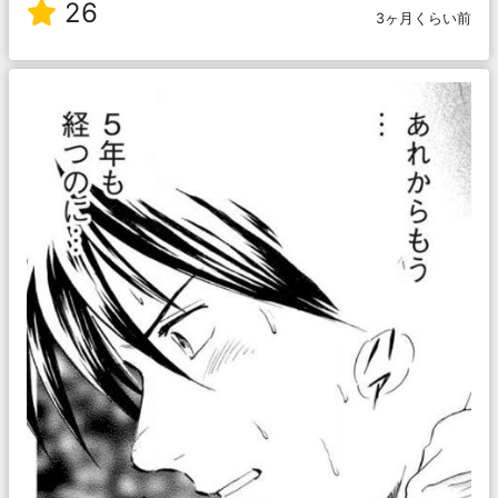
26
3ヶ月くらい前