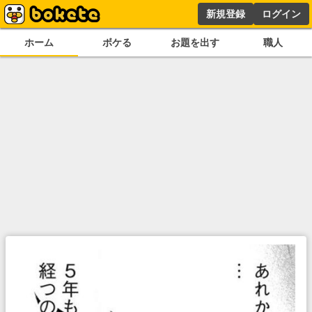
新規登録
ログイン
ホーム
ボケる
お題を出す
職人