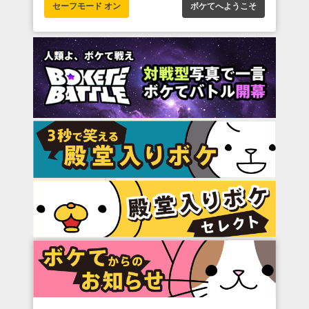
セーフモード オン
ボケてへようこそ