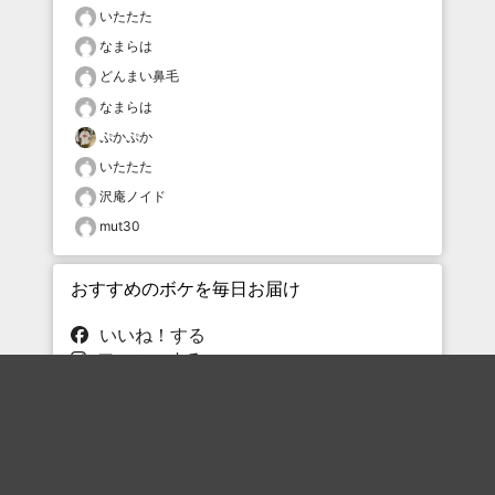
いたたた
なまらは
どんまい鼻毛
なまらは
ぷかぷか
いたたた
沢庵ノイド
mut30
おすすめのボケを毎日お届け
いいね！する
フォローする
フォローする