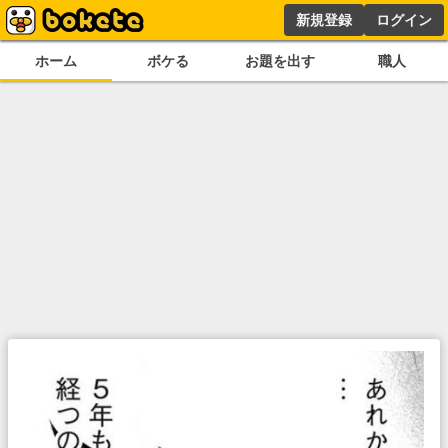
新規登録
ログイン
ホーム
ボケる
お題を出す
職人