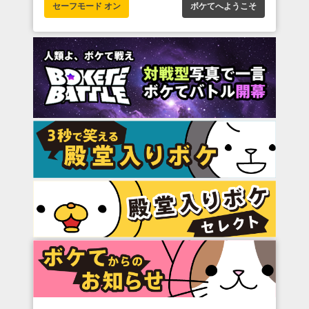
セーフモード オン
ボケてへようこそ