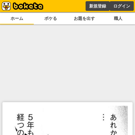
新規登録
ログイン
ホーム
ボケる
お題を出す
職人