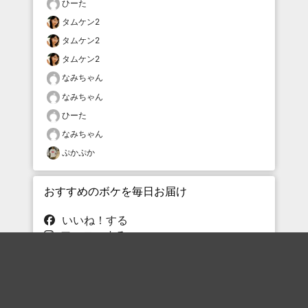
ひーた
タムケン2
タムケン2
タムケン2
なみちゃん
なみちゃん
ひーた
なみちゃん
ぷかぷか
おすすめのボケを毎日お届け
いいね！する
フォローする
フォローする