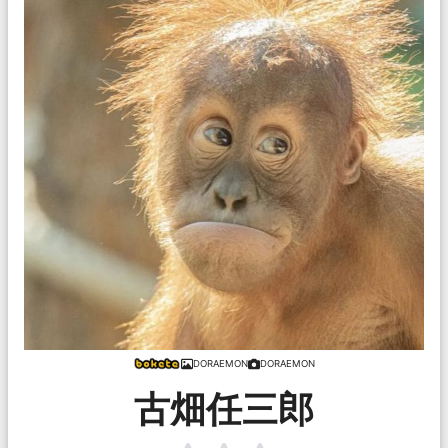
DORAEMON
DORAEMON
古畑任三郎