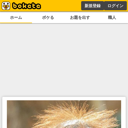
新規登録
ログイン
ホーム
ボケる
お題を出す
職人