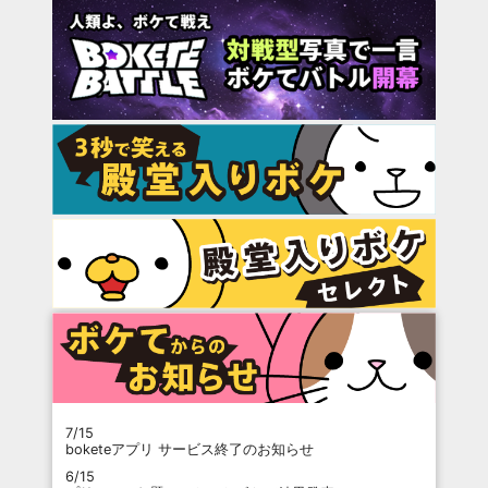
7/15
boketeアプリ サービス終了のお知らせ
6/15