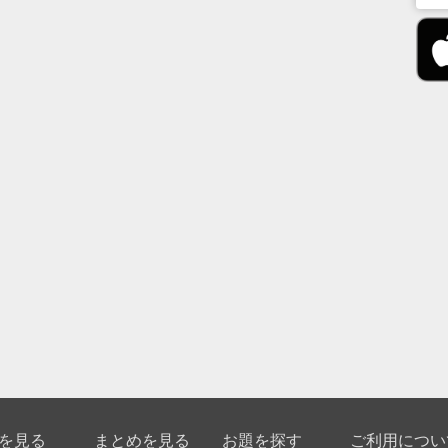
を見る
まとめを見る
お題を探す
ご利用につい