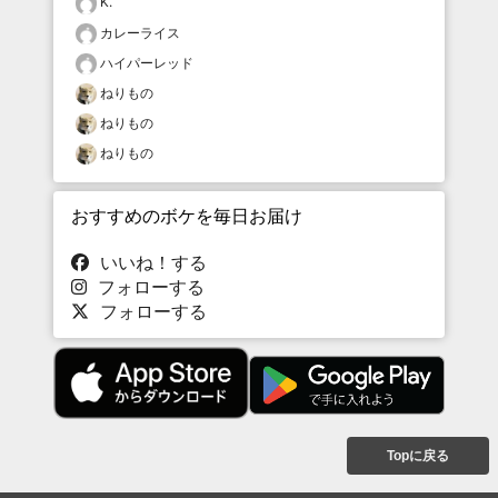
K.
カレーライス
ハイパーレッド
ねりもの
ねりもの
ねりもの
おすすめのボケを毎日お届け
いいね！する
フォローする
フォローする
Topに戻る