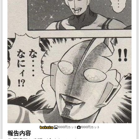
1000円カット
1000円カット
報告内容