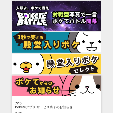
7/15
boketeアプリ サービス終了のお知らせ