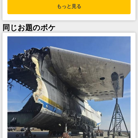
もっと見る
同じお題のボケ