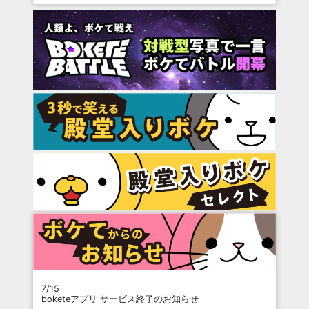
7/15
boketeアプリ サービス終了のお知らせ