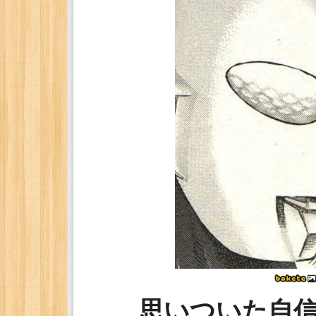
思いついた自