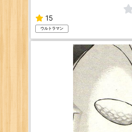
15
ウルトラマン