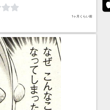
1ヶ月くらい前