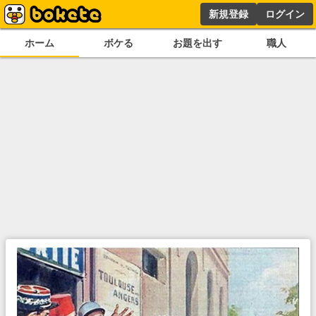
新規登録
ログイン
ホーム
ボケる
お題を出す
職人