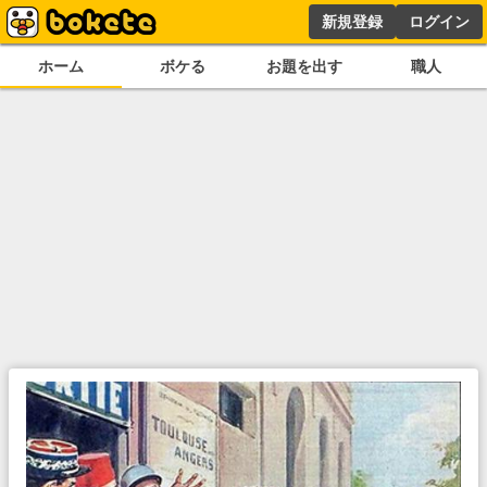
新規登録
ログイン
ホーム
ボケる
お題を出す
職人