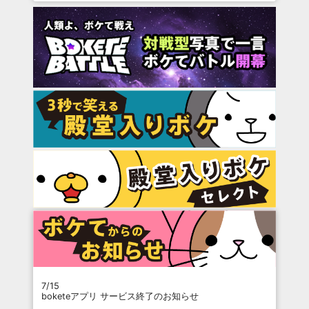
7/15
boketeアプリ サービス終了のお知らせ