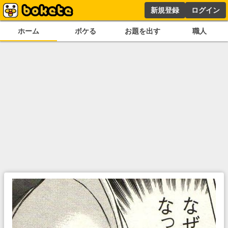
新規登録
ログイン
ホーム
ボケる
お題を出す
職人