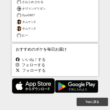
さおとめ ひかる
オヴァンゲリダン
Syu0607
タムケン2
タムケン2
むー
おすすめのボケを毎日お届け
いいね！する
フォローする
フォローする
Topに戻る