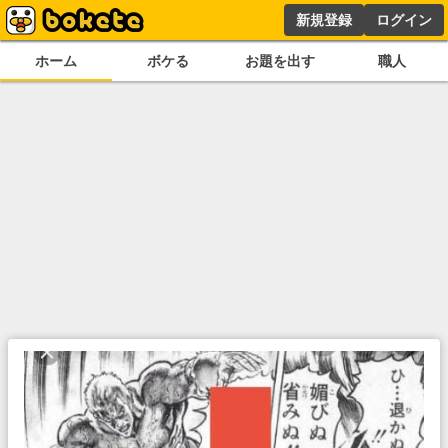
新規登録
ログイン
ホーム
ボケる
お題を出す
職人