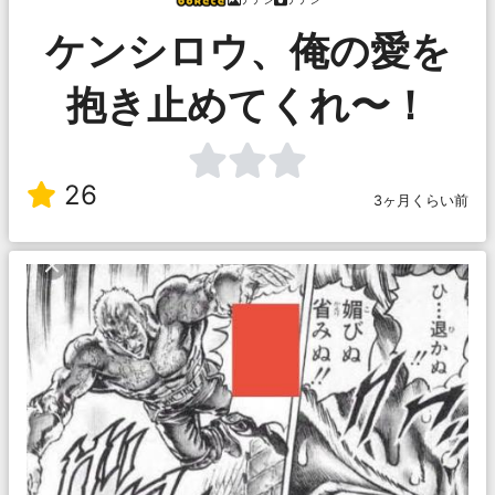
ケンシロウ、俺の愛を
抱き止めてくれ〜！
26
3ヶ月くらい前