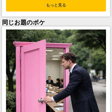
もっと見る
同じお題のボケ