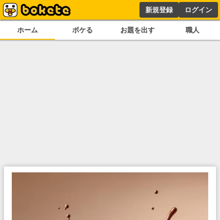
新規登録
ログイン
ホーム
ボケる
お題を出す
職人