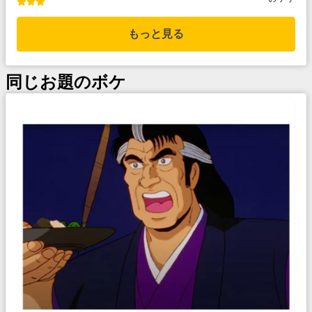
もっと見る
同じお題のボケ