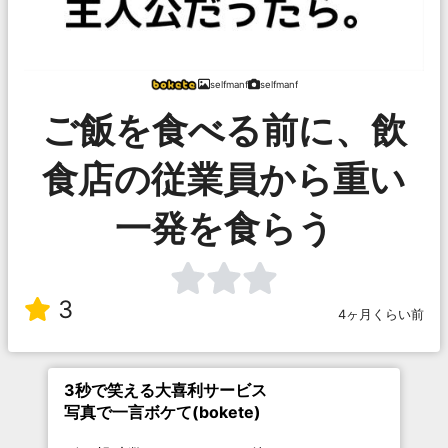
selfmanf
selfmanf
ご飯を食べる前に、飲
食店の従業員から重い
一発を食らう
3
4ヶ月くらい前
3秒で笑える大喜利サービス
写真で一言ボケて(bokete)