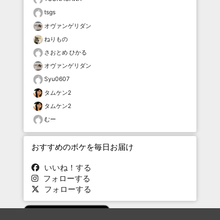
tsgs
オヴァンゲリダン
ねりもの
さおとめ ひかる
オヴァンゲリダン
Syu0607
タムケン2
タムケン2
むー
おすすめのボケを毎日お届け
いいね！する
フォローする
フォローする