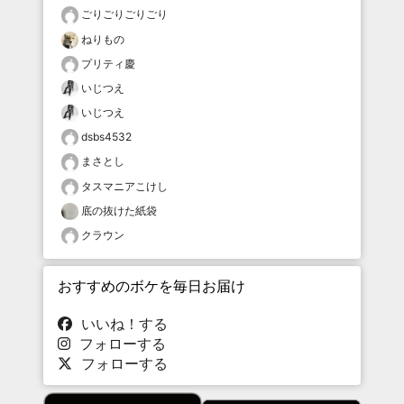
ごりごりごりごり
ねりもの
プリティ慶
いじつえ
いじつえ
dsbs4532
まさとし
タスマニアこけし
底の抜けた紙袋
クラウン
おすすめのボケを毎日お届け
いいね！する
フォローする
フォローする