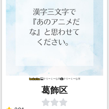
クリーミーな河
クリーミーな河
葛飾区