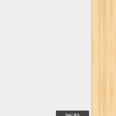
Topに戻る