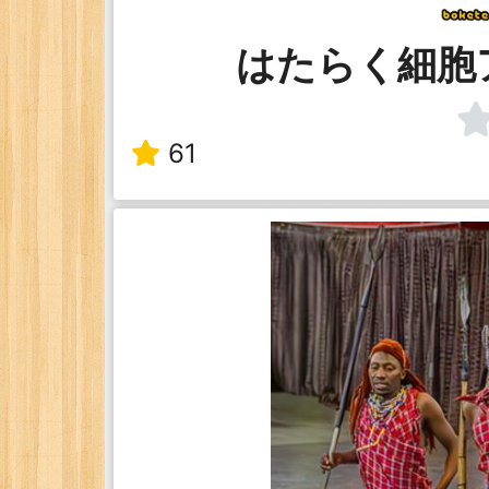
はたらく細胞
61