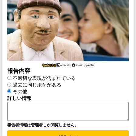
amaraku
wwwuppertal
報告内容
不適切な表現が含まれている
過去に同じボケがある
その他
詳しい情報
報告者情報は管理者しか閲覧しません。