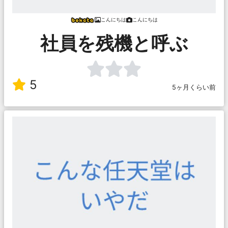
こんにちは
こんにちは
社員を残機と呼ぶ
5
5ヶ月くらい前