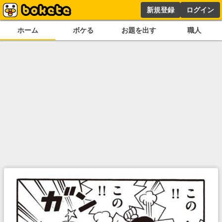
新規登録
ログイン
ホーム
ボケる
お題を出す
職人