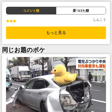
コメント順
星つけた順
しんこう
もっと見る
同じお題のボケ