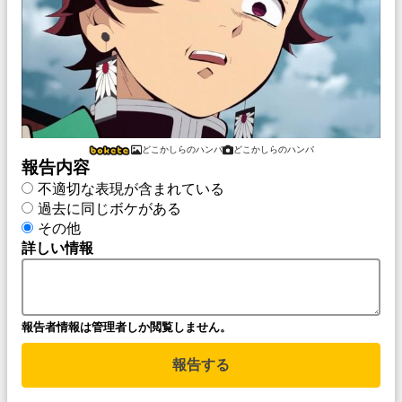
どこかしらのハンバ
どこかしらのハンバ
報告内容
不適切な表現が含まれている
過去に同じボケがある
その他
詳しい情報
報告者情報は管理者しか閲覧しません。
報告する