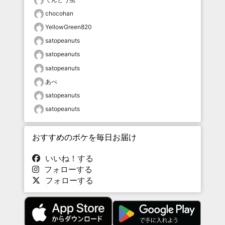
chocohan
YellowGreen820
satopeanuts
satopeanuts
satopeanuts
あべ
satopeanuts
satopeanuts
おすすめのボケを毎日お届け
いいね！する
フォローする
フォローする