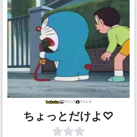
プリシラ
プリシラ
ちょっとだけよ♡