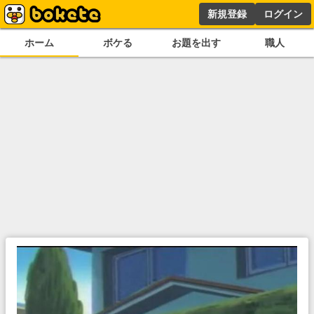
新規登録
ログイン
ホーム
ボケる
お題を出す
職人