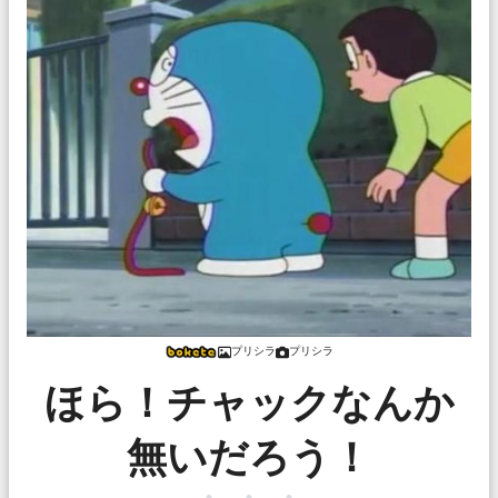
プリシラ
プリシラ
ほら！チャックなんか
無いだろう！