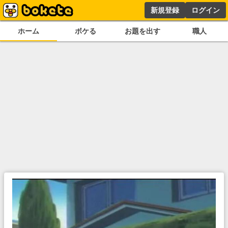
新規登録
ログイン
ホーム
ボケる
お題を出す
職人