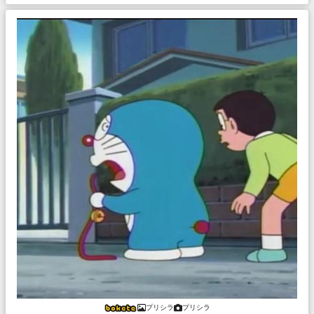
プリシラ
プリシラ