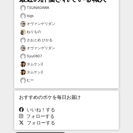
TSUNAGAWA
tsgs
オヴァンゲリダン
ねりもの
さおとめ ひかる
オヴァンゲリダン
Syu0607
タムケン2
タムケン2
むー
おすすめのボケを毎日お届け
いいね！する
フォローする
フォローする