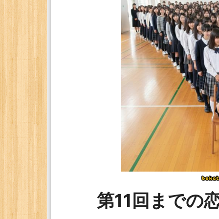
第11回までの