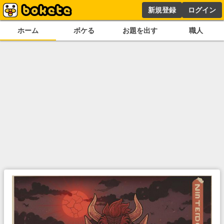
新規登録
ログイン
ホーム
ボケる
お題を出す
職人