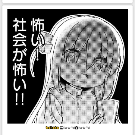
Kartoffel
Kartoffel