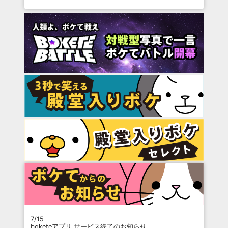
7/15
boketeアプリ サービス終了のお知らせ