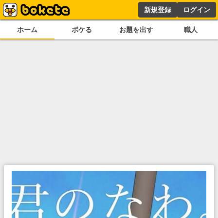
新規登録
ログイン
ホーム
ボケる
お題を出す
職人