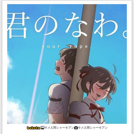
サメ人間シャーキアン
サメ人間シャーキアン