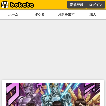
新規登録
ログイン
ホーム
ボケる
お題を出す
職人