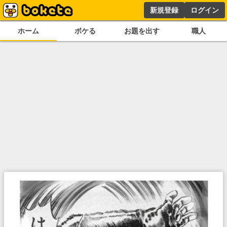
新規登録
ログイン
ホーム
ボケる
お題を出す
職人