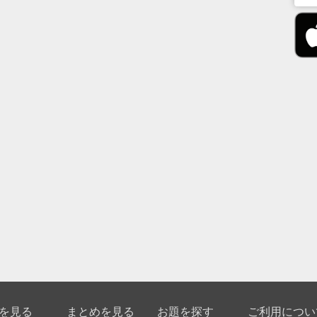
を見る
まとめを見る
お題を探す
ご利用につい