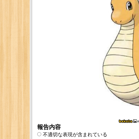
a
報告内容
不適切な表現が含まれている