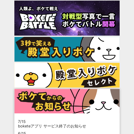
7/15
boketeアプリ サービス終了のお知らせ
6/15