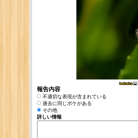
報告内容
不適切な表現が含まれている
過去に同じボケがある
その他
詳しい情報