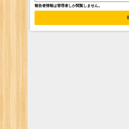
報告者情報は管理者しか閲覧しません。