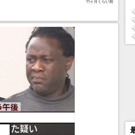
11ヶ月くらい前