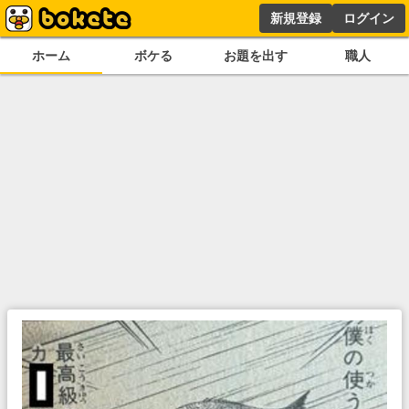
新規登録
ログイン
ホーム
ボケる
お題を出す
職人