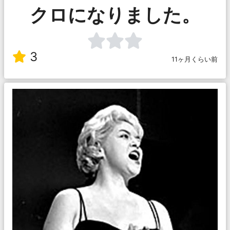
クロになりました。
3
11ヶ月くらい前