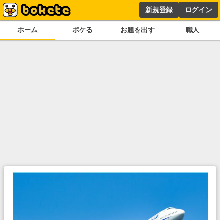
新規登録
ログイン
ホーム
ボケる
お題を出す
職人