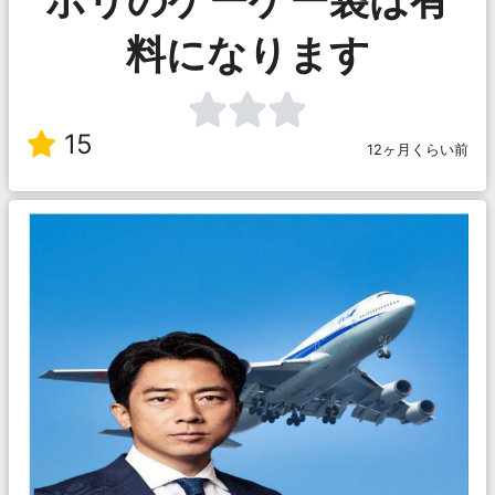
料になります
15
12ヶ月くらい前