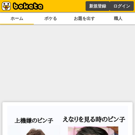
新規登録
ログイン
ホーム
ボケる
お題を出す
職人