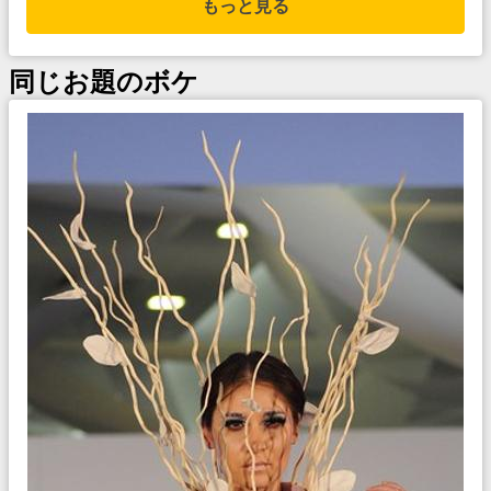
もっと見る
同じお題のボケ