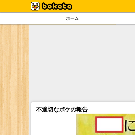
ホーム
不適切なボケの報告