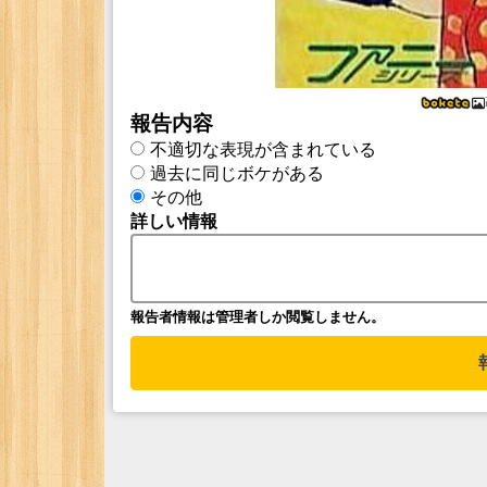
報告内容
不適切な表現が含まれている
過去に同じボケがある
その他
詳しい情報
報告者情報は管理者しか閲覧しません。