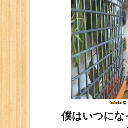
僕はいつにな