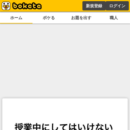
新規登録
ログイン
ホーム
ボケる
お題を出す
職人