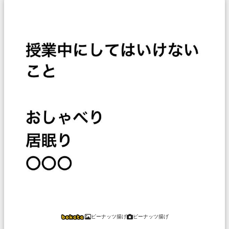
ピーナッツ揚げ
ピーナッツ揚げ